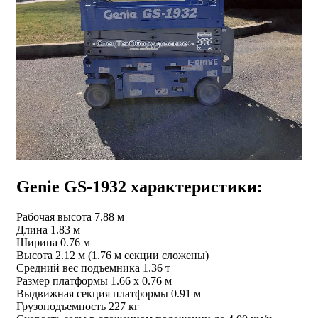
Genie GS-1932 характеристики:
Рабочая высота 7.88 м
Длина 1.83 м
Ширина 0.76 м
Высота 2.12 м (1.76 м секции сложены)
Средний вес подъемника 1.36 т
Размер платформы 1.66 х 0.76 м
Выдвижная секция платформы 0.91 м
Грузоподъемность 227 кг