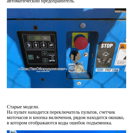
автоматический предохранитель.
Старые модели.
На пульте находится переключатель пультов, счетчик
моточасов и кнопка включения, рядом находится окошко,
в котором отображаются коды ошибок подъемника.