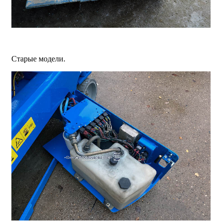
Старые модели.