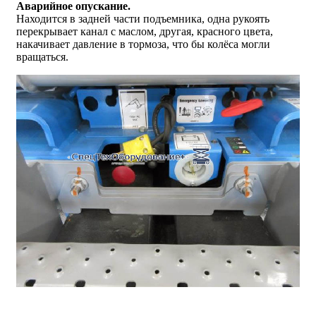
Аварийное опускание.
Находится в задней части подъемника, одна рукоять
перекрывает канал с маслом, другая, красного цвета,
накачивает давление в тормоза, что бы колёса могли
вращаться.