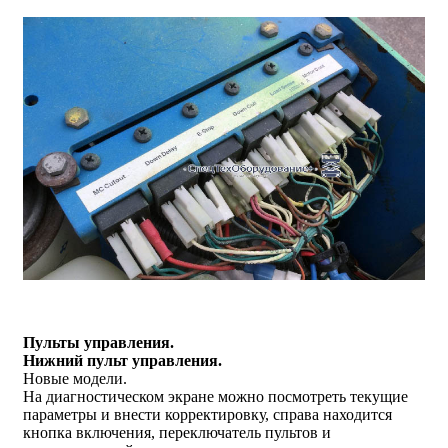
Пульты управления.
Нижний пульт управления.
Новые модели.
На диагностическом экране можно посмотреть текущие
параметры и внести корректировку, справа находится
кнопка включения, переключатель пультов и