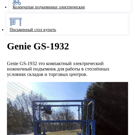
Коленчатые подъемники электрические
Письменный стол купить
Genie GS-1932
Genie GS-1932 это компактный электрический
ножничный подъемник для работы в стеснённых
условиях складов и торговых центров.