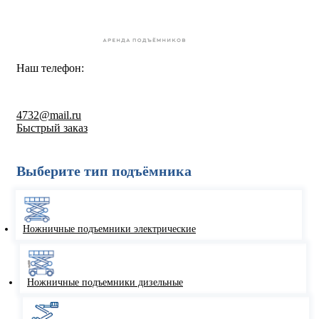
Наш телефон:
8-800-550-67-30
4732@mail.ru
Быстрый заказ
Выберите тип подъёмника
Ножничные подъемники электрические
Ножничные подъемники дизельные