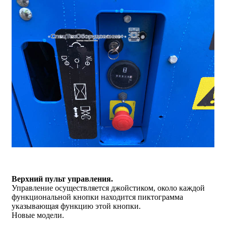
Верхний пульт управления.
Управление осуществляется джойстиком, около каждой
функциональной кнопки находится пиктограмма
указывающая функцию этой кнопки.
Новые модели.