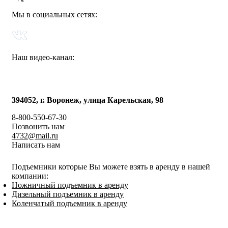
Мы в социальных сетях:
Наш видео-канал:
394052, г. Воронеж, улица Карельская, 98
8-800-550-67-30
Позвонить нам
4732@mail.ru
Написать нам
Подъемники которые Вы можете взять в аренду в нашей
компании:
Ножничный подъемник в аренду
Дизельный подъемник в аренду
Коленчатый подъемник в аренду
Политика конфиденциальности