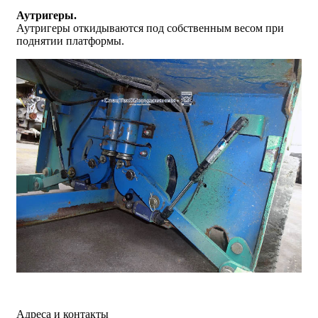
Аутригеры.
Аутригеры откидываются под собственным весом при
поднятии платформы.
Адреса и контакты