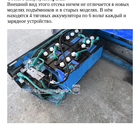
Внешний вид этого отсека ничем не отличается в новых
моделях подъёмников и в старых моделях. В нём
находятся 4 тяговых аккумулятора по 6 вольт каждый и
зарядное устройство.