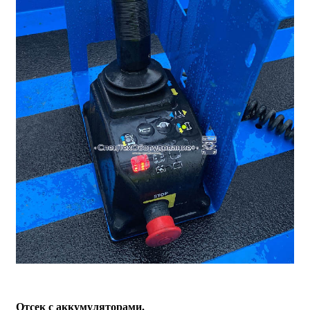
Отсек с аккумуляторами.