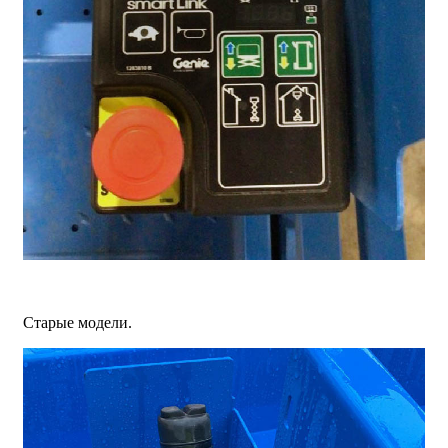
Старые модели.