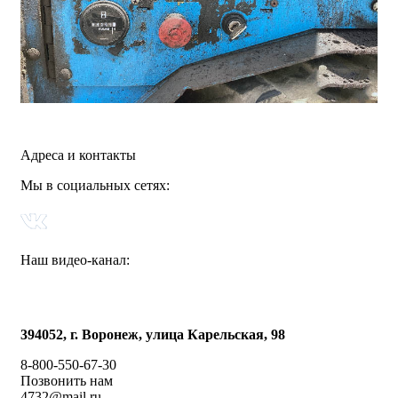
Адреса и контакты
Мы в социальных сетях:
Наш видео-канал:
394052, г. Воронеж, улица Карельская, 98
8-800-550-67-30
Позвонить нам
4732@mail.ru