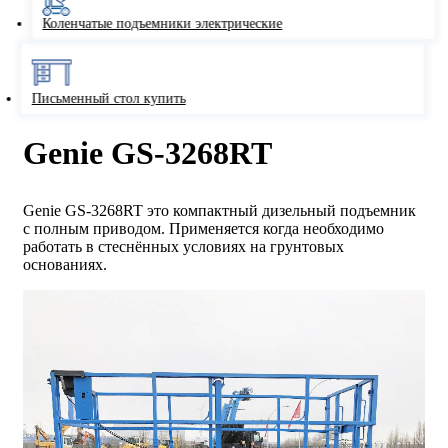
Коленчатые подъемники электрические
Письменный стол купить
Genie GS-3268RT
Genie GS-3268RT это компактный дизельный подъемник
с полным приводом. Применяется когда необходимо
работать в стеснённых условиях на грунтовых
основаниях.