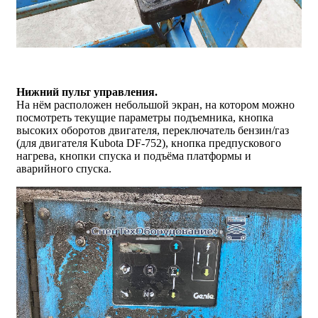
Нижний пульт управления.
На нём расположен небольшой экран, на котором можно
посмотреть текущие параметры подъемника, кнопка
высоких оборотов двигателя, переключатель бензин/газ
(для двигателя Kubota DF-752), кнопка предпускового
нагрева, кнопки спуска и подъёма платформы и
аварийного спуска.