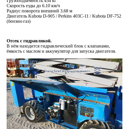
Грузоподъемность 454 кг
Скорость езды до 6.10 км/ч
Радиус поворота внешний 3.68 м
Двигатель Kubota D-905 / Perkins 403C-11 / Kubota DF-752
(бензин-газ)
Отсек с гидравликой.
В нём находится гидравлический блок с клапанами,
ёмкость с маслом и аккумулятор для запуска двигателя.