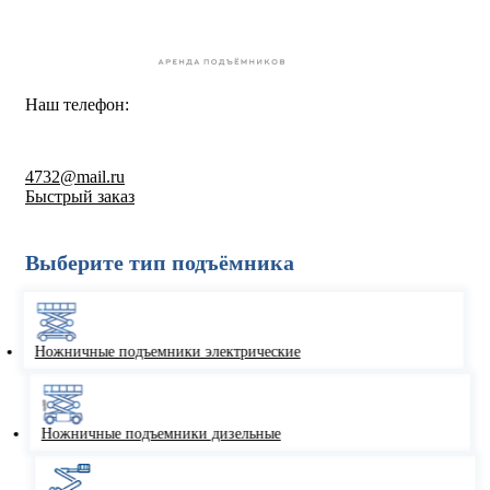
Наш телефон:
8-800-550-67-30
4732@mail.ru
Быстрый заказ
Выберите тип подъёмника
Ножничные подъемники электрические
Ножничные подъемники дизельные