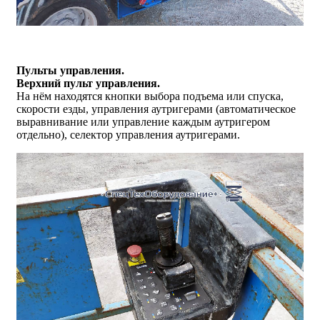
Пульты управления.
Верхний пульт управления.
На нём находятся кнопки выбора подъема или спуска,
скорости езды, управления аутригерами (автоматическое
выравнивание или управление каждым аутригером
отдельно), селектор управления аутригерами.