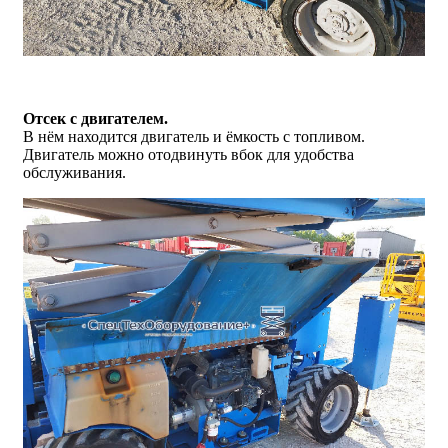
Отсек с двигателем.
В нём находится двигатель и ёмкость с топливом.
Двигатель можно отодвинуть вбок для удобства
обслуживания.