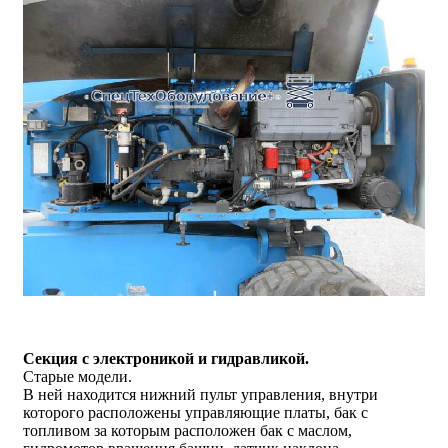
Секция с электроникой и гидравликой.
Старые модели.
В ней находится нижний пульт управления, внутри
которого расположены управляющие платы, бак с
топливом за которым расположен бак с маслом,