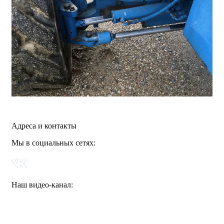
Адреса и контакты
Мы в социальных сетях:
Наш видео-канал: