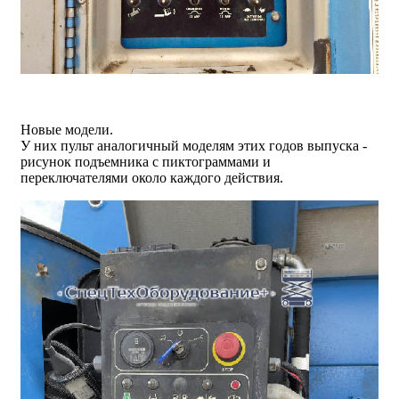
Новые модели.
У них пульт аналогичный моделям этих годов выпуска -
рисунок подъемника с пиктограммами и
переключателями около каждого действия.