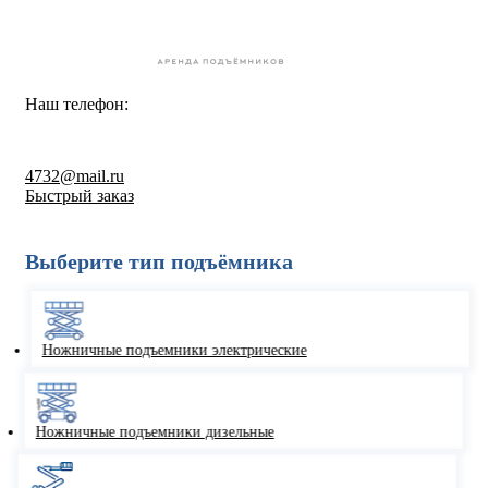
Наш телефон:
8-800-550-67-30
4732@mail.ru
Быстрый заказ
Выберите тип подъёмника
Ножничные подъемники электрические
Ножничные подъемники дизельные