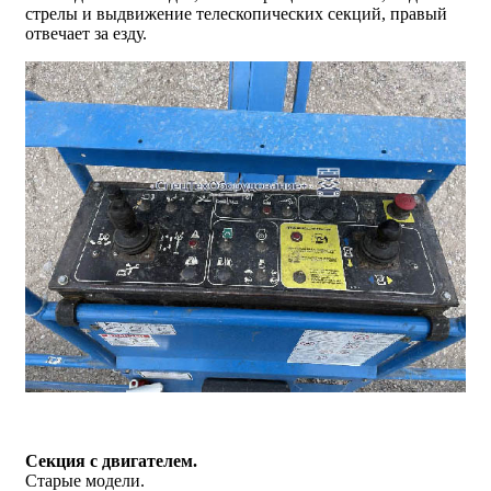
стрелы и выдвижение телескопических секций, правый
отвечает за езду.
Секция с двигателем.
Старые модели.