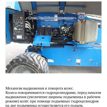
Механизм выдвижения и поворота колес.
Колеса поворачиваются гидроцилиндрами, перед началом
выдвижения (увеличение ширины подъемника в рабочем
режиме) колёс при помощи подъемных гидроцилиндров
на дне подъемника осуществляется его подъем.