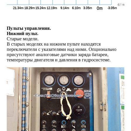
Пульты управления.
Нижний пульт.
Старые модели.
В старых моделях на нижнем пульте находятся
переключатели с указателями над ними. Опционально
присутствуют аналоговые датчики заряда батареи,
температуры двигателя и давления в гидросистеме.