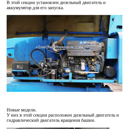
В этой секции установлен дизельный двигатель и
аккумулятор для его запуска.
Новые модели.
У них в этой секции расположен дизельный двигатель и
гидравлический двигатель вращения башни.