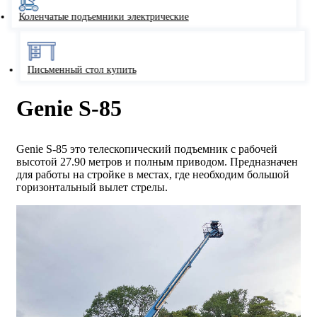
Коленчатые подъемники электрические
Письменный стол купить
Genie S-85
Genie S-85 это телескопический подъемник с рабочей
высотой 27.90 метров и полным приводом. Предназначен
для работы на стройке в местах, где необходим большой
горизонтальный вылет стрелы.