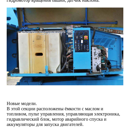
гидромотор вращения башни, датчик наклона.
Новые модели.
В этой секции расположены ёмкости с маслом и
топливом, пульт управления, управляющая электроника,
гидравлический блок, мотор аварийного спуска и
аккумуляторы для запуска двигателей.