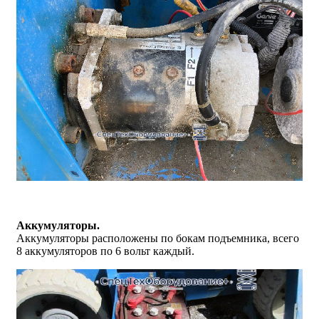
Аккумуляторы.
Аккумуляторы расположены по бокам подъемника, всего
8 аккумуляторов по 6 вольт каждый.