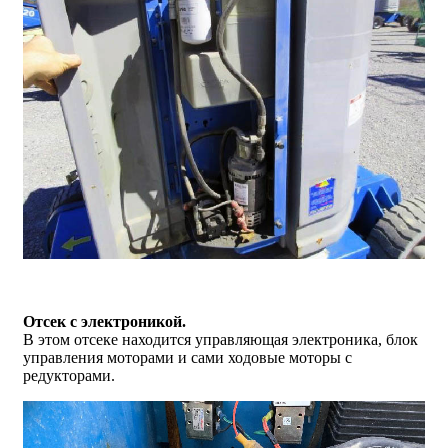
Отсек с электроникой.
В этом отсеке находится управляющая электроника, блок
управления моторами и сами ходовые моторы с
редукторами.