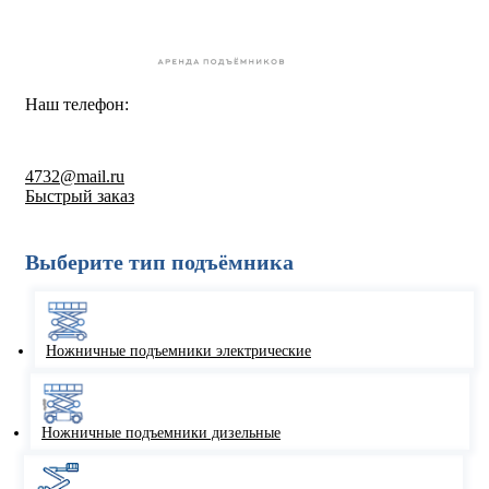
Наш телефон:
8-800-550-67-30
4732@mail.ru
Быстрый заказ
Выберите тип подъёмника
Ножничные подъемники электрические
Ножничные подъемники дизельные