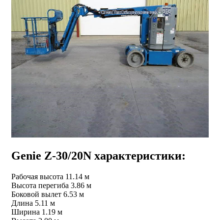
Genie Z-30/20N характеристики:
Рабочая высота 11.14 м
Высота перегиба 3.86 м
Боковой вылет 6.53 м
Длина 5.11 м
Ширина 1.19 м