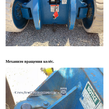
Механизм вращения колёс.