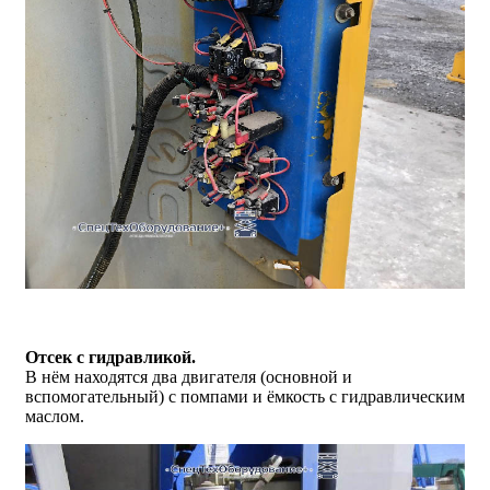
Отсек с гидравликой.
В нём находятся два двигателя (основной и
вспомогательный) с помпами и ёмкость с гидравлическим
маслом.