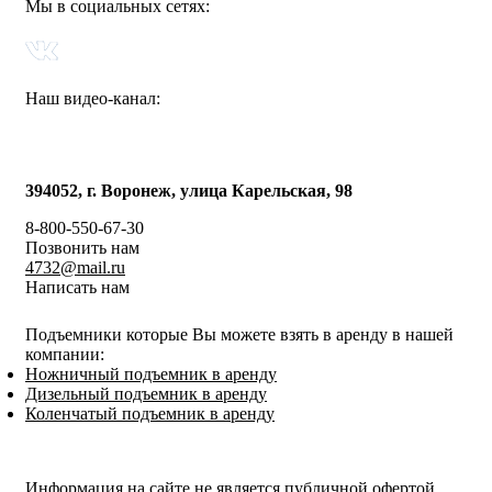
Мы в социальных сетях:
Наш видео-канал:
394052, г. Воронеж, улица Карельская, 98
8-800-550-67-30
Позвонить нам
4732@mail.ru
Написать нам
Подъемники которые Вы можете взять в аренду в нашей
компании:
Ножничный подъемник в аренду
Дизельный подъемник в аренду
Коленчатый подъемник в аренду
Политика конфиденциальности
Информация на сайте не является публичной офертой