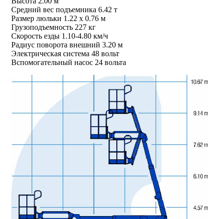
Высота 2.00 м
Средний вес подъемника 6.42 т
Размер люльки 1.22 х 0.76 м
Грузоподъемность 227 кг
Скорость езды 1.10-4.80 км/ч
Радиус поворота внешний 3.20 м
Электрическая система 48 вольт
Вспомогательный насос 24 вольта