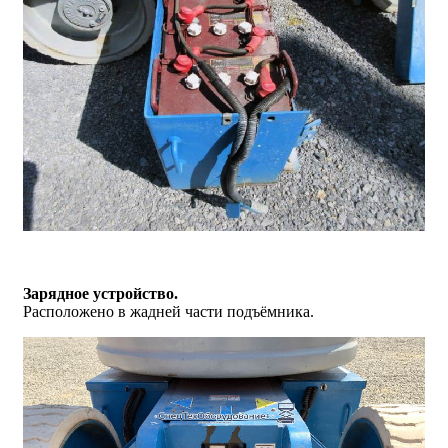
Зарядное устройство.
Расположено в жадней части подъёмника.