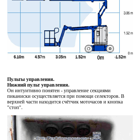
Пульты управления.
Нижний пульт управления.
Он интуитивно понятен - управление секциями
пиканиски осуществляется при помощи селекторов. В
верхней части находится счётчик моточасов и кнопка
"стоп".