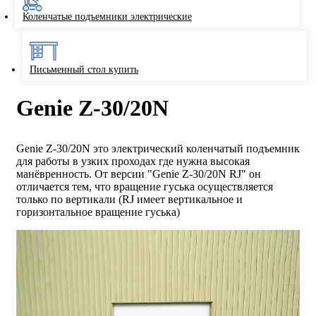
Коленчатые подъемники электрические
Письменный стол купить
Genie Z-30/20N
Genie Z-30/20N это электрический коленчатый подъемник
для работы в узких проходах где нужна высокая
манёвренность. От версии "Genie Z-30/20N RJ" он
отличается тем, что вращение гуська осуществляется
только по вертикали (RJ имеет вертикальное и
горизонтальное вращение гуська)