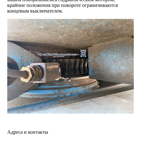
крайние положения при повороте ограничиваются
концевым выключателем.
Адреса и контакты