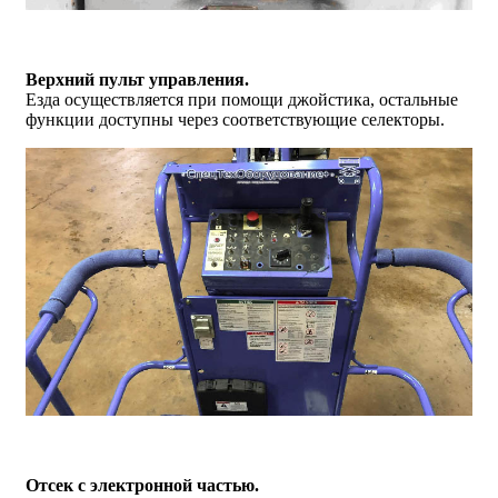
Верхний пульт управления.
Езда осуществляется при помощи джойстика, остальные
функции доступны через соответствующие селекторы.
Отсек с электронной частью.