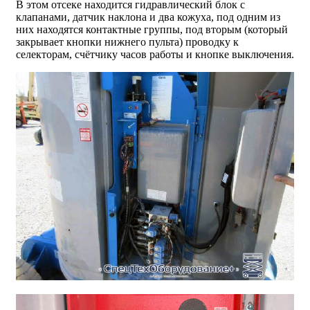
В этом отсеке находится гидравлический блок с
клапанами, датчик наклона и два кожуха, под одним из
них находятся контактные группы, под вторым (который
закрывает кнопки нижнего пульта) проводку к
селекторам, счётчику часов работы и кнопке выключения.