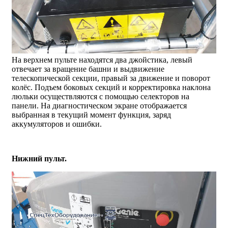
На верхнем пульте находятся два джойстика, левый
отвечает за вращение башни и выдвижение
телескопической секции, правый за движение и поворот
колёс. Подъем боковых секций и корректировка наклона
люльки осуществляются с помощью селекторов на
панели. На диагностическом экране отображается
выбранная в текущий момент функция, заряд
аккумуляторов и ошибки.
Нижний пульт.