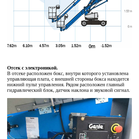
Отсек с электроникой.
В отсеке расположен бокс, внутри которого установлена
управляющая плата, с внешней стороны бокса находится
нижний пульт управления. Рядом расположен главный
гидравлический блок, датчик наклона и звуковой сигнал.