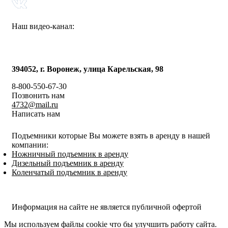
Наш видео-канал:
394052, г. Воронеж, улица Карельская, 98
8-800-550-67-30
Позвонить нам
4732@mail.ru
Написать нам
Подъемники которые Вы можете взять в аренду в нашей
компании:
Ножничный подъемник в аренду
Дизельный подъемник в аренду
Коленчатый подъемник в аренду
Политика конфиденциальности
Информация на сайте не является публичной офертой
Мы используем файлы cookie что бы улучшить работу сайта.