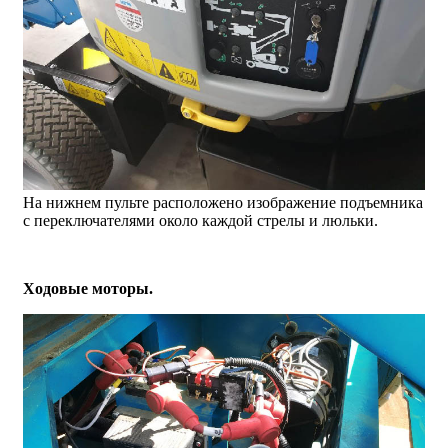
На нижнем пульте расположено изображение подъемника
с переключателями около каждой стрелы и люльки.
Ходовые моторы.