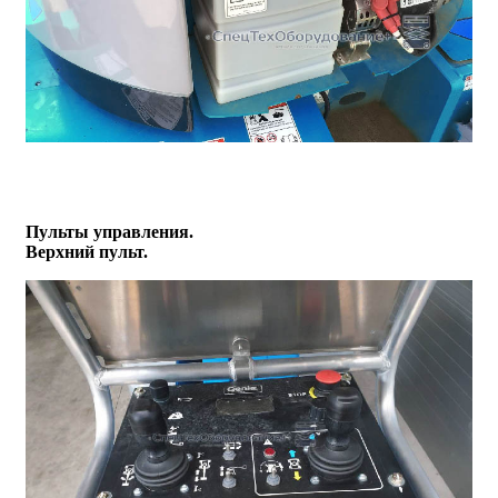
Пульты управления.
Верхний пульт.