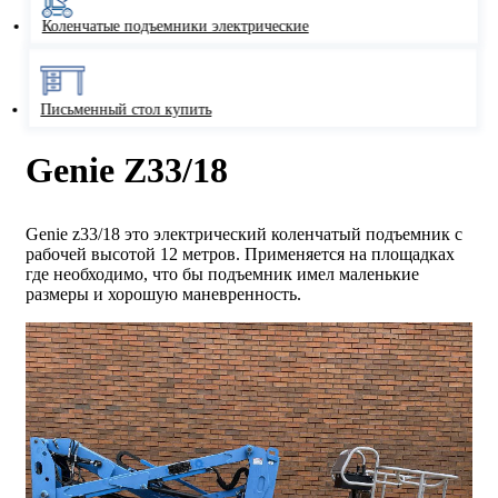
Коленчатые подъемники электрические
Письменный стол купить
Genie Z33/18
Genie z33/18 это электрический коленчатый подъемник с
рабочей высотой 12 метров. Применяется на площадках
где необходимо, что бы подъемник имел маленькие
размеры и хорошую маневренность.