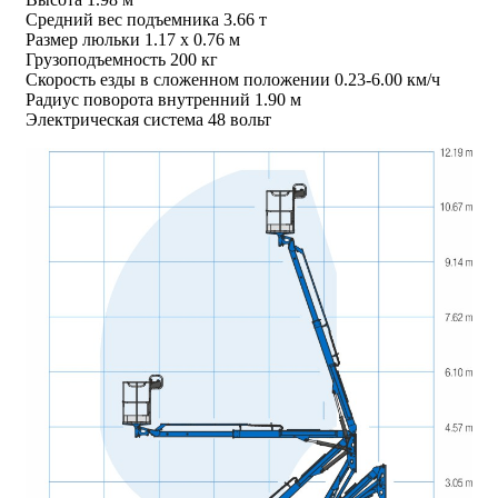
Средний вес подъемника 3.66 т
Размер люльки 1.17 х 0.76 м
Грузоподъемность 200 кг
Скорость езды в сложенном положении 0.23-6.00 км/ч
Радиус поворота внутренний 1.90 м
Электрическая система 48 вольт