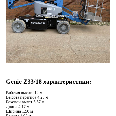
Genie Z33/18 характеристики:
Рабочая высота 12 м
Высота перегиба 4.28 м
Боковой вылет 5.57 м
Длина 4.17 м
Ширина 1.50 м
Высота 1.98 м