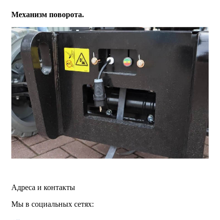
Механизм поворота.
Адреса и контакты
Мы в социальных сетях: