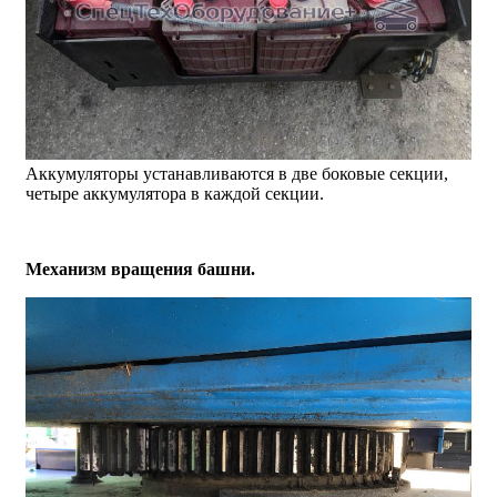
Аккумуляторы устанавливаются в две боковые секции,
четыре аккумулятора в каждой секции.
Механизм вращения башни.