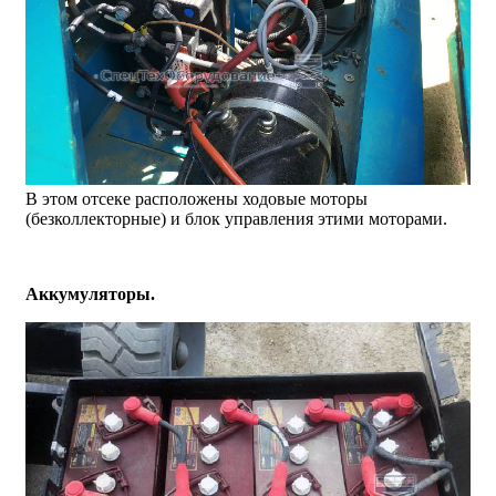
В этом отсеке расположены ходовые моторы
(безколлекторные) и блок управления этими моторами.
Аккумуляторы.