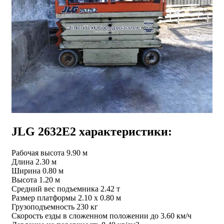
JLG 2632E2 характеристики:
Рабочая высота 9.90 м
Длина 2.30 м
Ширина 0.80 м
Высота 1.20 м
Средний вес подъемника 2.42 т
Размер платформы 2.10 х 0.80 м
Грузоподъемность 230 кг
Скорость езды в сложенном положении до 3.60 км/ч