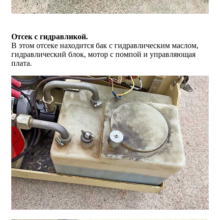
Отсек с гидравликой.
В этом отсеке находится бак с гидравлическим маслом,
гидравлический блок, мотор с помпой и управляющая
плата.