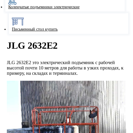
Коленчатые подъемники электрические
Письменный стол купить
JLG 2632E2
JLG 2632E2 это электрический подъемник с рабочей
высотой почти 10 метров для работы в узких проходах, к
примеру, на складах и терминалах.