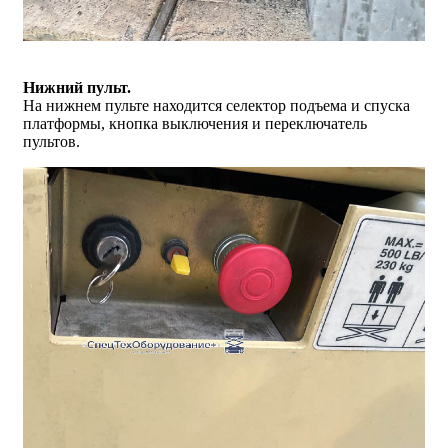
Нижний пульт.
На нижнем пульте находится селектор подъема и спуска
платформы, кнопка выключения и переключатель
пультов.