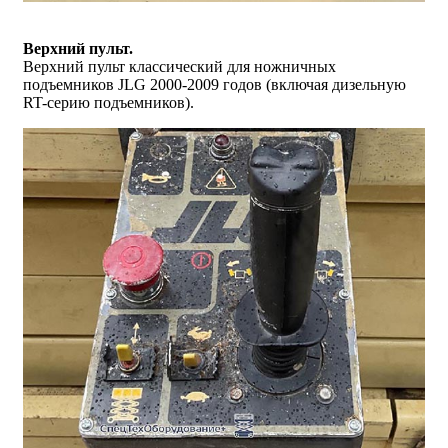
Верхний пульт.
Верхний пульт классический для ножничных
подъемников JLG 2000-2009 годов (включая дизельную
RT-серию подъемников).