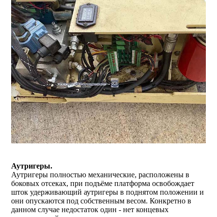
Аутригеры.
Аутригеры полностью механические, расположены в
боковых отсеках, при подъёме платформа освобождает
шток удерживающий аутригеры в поднятом положении и
они опускаются под собственным весом. Конкретно в
данном случае недостаток один - нет концевых