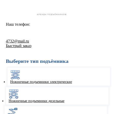
Наш телефон:
8-800-550-67-30
4732@mail.ru
Быстрый заказ
Выберите тип подъёмника
Ножничные подъемники электрические
Ножничные подъемники дизельные