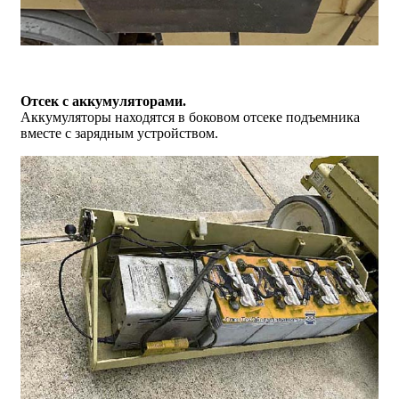
Отсек с аккумуляторами.
Аккумуляторы находятся в боковом отсеке подъемника
вместе с зарядным устройством.