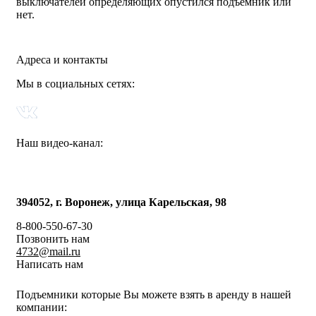
выключателей определяющих опустился подъемник или
нет.
Адреса и контакты
Мы в социальных сетях:
Наш видео-канал:
394052, г. Воронеж, улица Карельская, 98
8-800-550-67-30
Позвонить нам
4732@mail.ru
Написать нам
Подъемники которые Вы можете взять в аренду в нашей
компании: