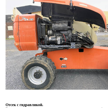
Отсек с гидравликой.