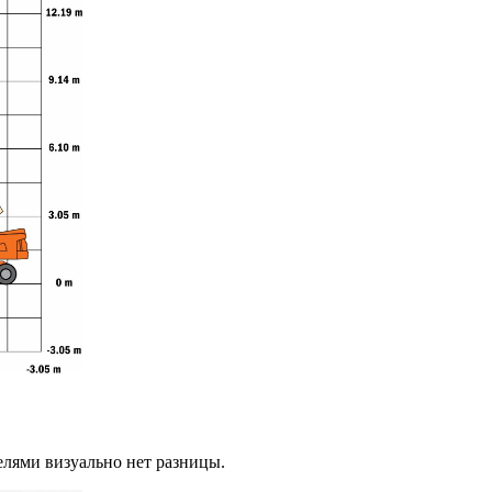
елями визуально нет разницы.