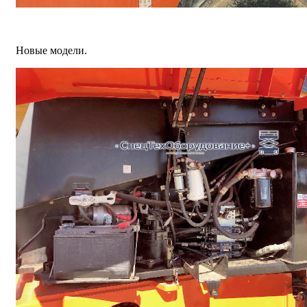
Новые модели.