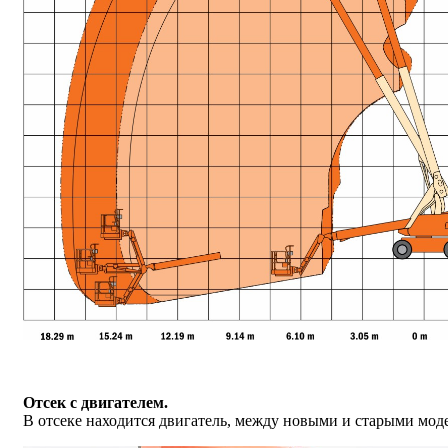
Отсек с двигателем.
В отсеке находится двигатель, между новыми и старыми мод