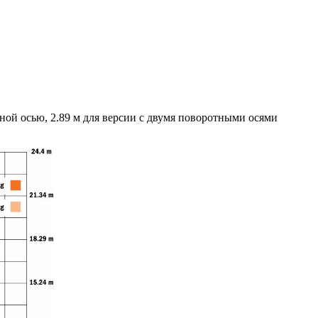
ной осью, 2.89 м для версии с двумя поворотными осями