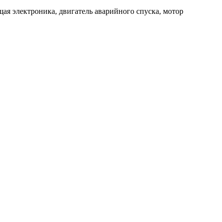
щая электроника, двигатель аварийного спуска, мотор