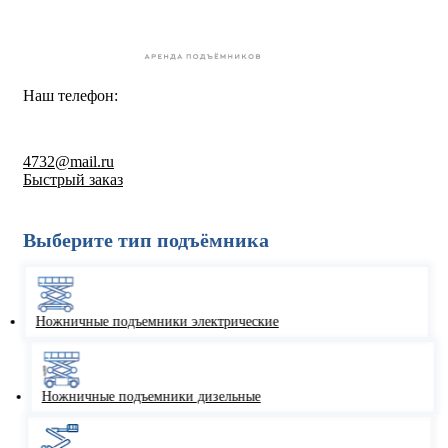
Наш телефон:
8-800-550-67-30
4732@mail.ru
Быстрый заказ
Выберите тип подъёмника
Ножничные подъемники электрические
Ножничные подъемники дизельные