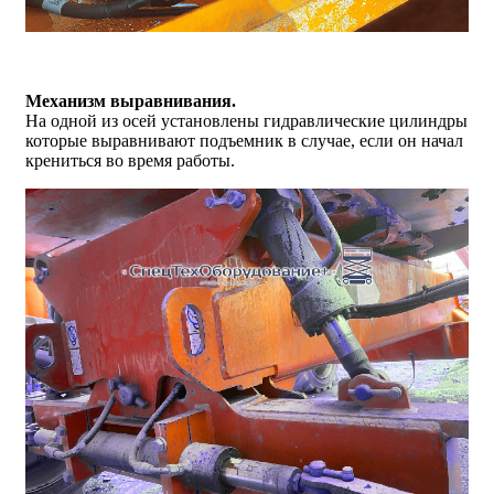
Механизм выравнивания.
На одной из осей установлены гидравлические цилиндры
которые выравнивают подъемник в случае, если он начал
крениться во время работы.