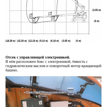
Отсек с управляющей электроникой.
В нём расположен бокс с электроникой, ёмкость с
гидравлическим маслом и поворотный мотор вращающий
башню.