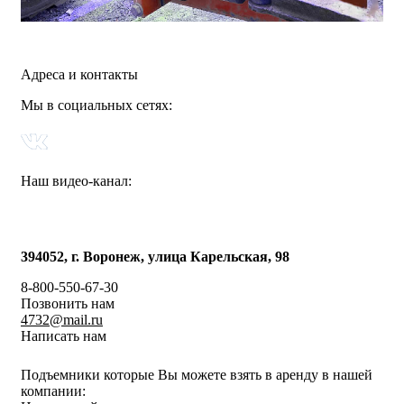
Адреса и контакты
Мы в социальных сетях:
Наш видео-канал:
394052, г. Воронеж, улица Карельская, 98
8-800-550-67-30
Позвонить нам
4732@mail.ru
Написать нам
Подъемники которые Вы можете взять в аренду в нашей
компании: