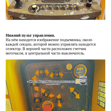
Нижний пульт управления.
На нём находится изображение подъемника, около
каждой секции, которой можно управлять находится
селектор. В верхней части расположен счетчик
моточасов, в центральной части выключатель.