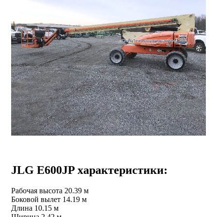
JLG E600JP характеристики:
Рабочая высота 20.39 м
Боковой вылет 14.19 м
Длина 10.15 м
Ширина 2.42 м