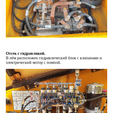
Отсек с гидравликой.
В нём расположен гидравлический блок с клапанами и
электрический мотор с помпой.