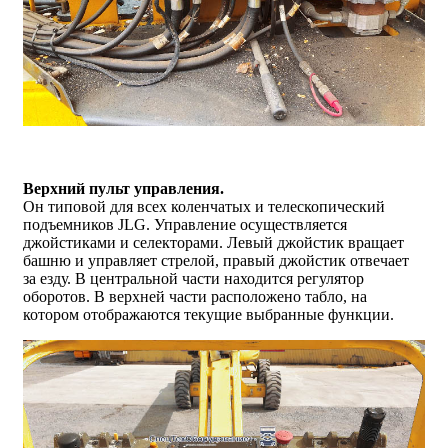
Верхний пульт управления.
Он типовой для всех коленчатых и телескопический
подъемников JLG. Управление осуществляется
джойстиками и селекторами. Левый джойстик вращает
башню и управляет стрелой, правый джойстик отвечает
за езду. В центральной части находится регулятор
оборотов. В верхней части расположено табло, на
котором отображаются текущие выбранные функции.