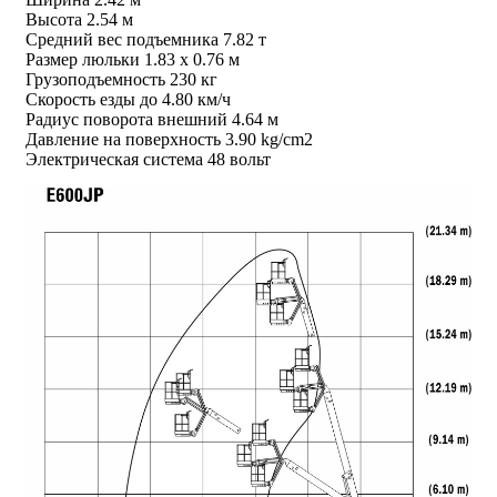
Высота 2.54 м
Средний вес подъемника 7.82 т
Размер люльки 1.83 х 0.76 м
Грузоподъемность 230 кг
Скорость езды до 4.80 км/ч
Радиус поворота внешний 4.64 м
Давление на поверхность 3.90 kg/cm2
Электрическая система 48 вольт