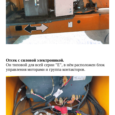
Отсек с силовой электроникой.
Он типовой для всей серии "E", в нём расположен блок
управления моторами и группа контакторов.