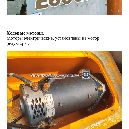
Ходовые моторы.
Моторы электрические, установлены на мотор-
редукторы.