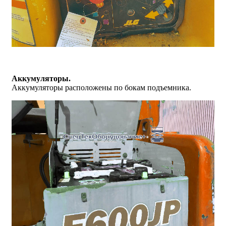
Аккумуляторы.
Аккумуляторы расположены по бокам подъемника.