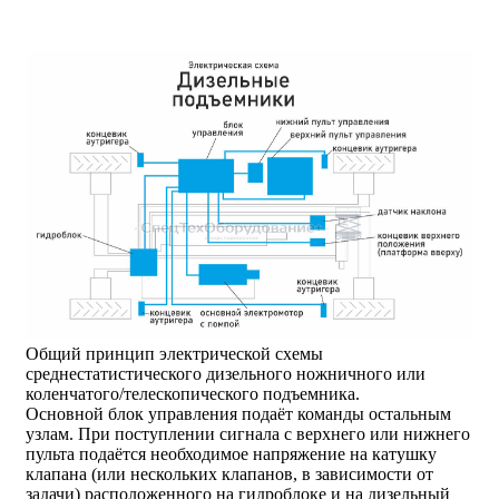
Общий принцип электрической схемы
среднестатистического дизельного ножничного или
коленчатого/телескопического подъемника.
Основной блок управления подаёт команды остальным
узлам. При поступлении сигнала с верхнего или нижнего
пульта подаётся необходимое напряжение на катушку
клапана (или нескольких клапанов, в зависимости от
задачи) расположенного на гидроблоке и на дизельный