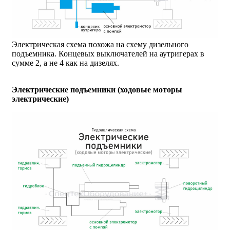
Электрическая схема похожа на схему дизельного
подъемника. Концевых выключателей на аутригерах в
сумме 2, а не 4 как на дизелях.
Электрические подъемники (ходовые моторы
электрические)