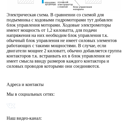
Электрическая схема. В сравнении со схемой для
подъемника с ходовыми гидромоторами тут добавлен
блок управления моторами. Ходовые электромоторы
имеют мощность от 1,2 киловатта, для подачи
напряжения на них необходим блок управления т.к.
обычный блок управления не имеет силовых элементов
работающих с такими мощностями. В случае, если
двигатели мощнее 2 киловатт, обычно добавляется группа
контакторов т.к. встраивать их в блок управления не
имеет смысла ввиду размеров каждого контактора и
силовых проводов которыми они соединяются.
Адреса и контакты
Мы в социальных сетях:
Наш видео-канал: