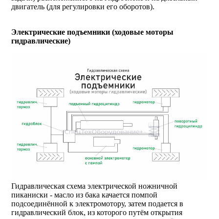
двигатель (для регулировки его оборотов).
Электрические подъемники (ходовые моторы
гидравлические)
Гидравлическая схема электрической ножничной
пиканиски - масло из бака качается помпой
подсоединённой к электромотору, затем подается в
гидравлический блок, из которого путём открытия