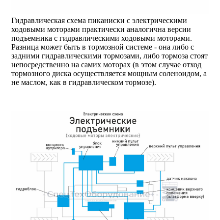
Гидравлическая схема пиканиски с электрическими
ходовыми моторами практически аналогична версии
подъемника с гидравлическими ходовыми моторами.
Разница может быть в тормозной системе - она либо с
задними гидравлическими тормозами, либо тормоза стоят
непосредственно на самих моторах (в этом случае отход
тормозного диска осуществляется мощным соленоидом, а
не маслом, как в гидравлическом тормозе).