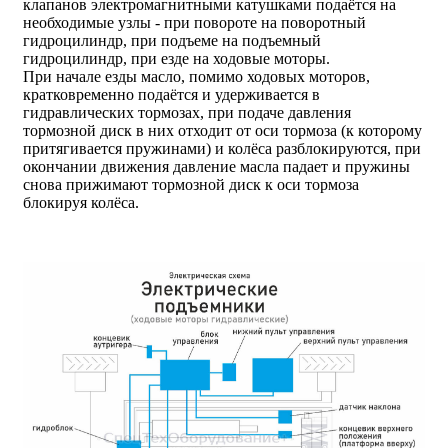
клапанов электромагнитными катушками подаётся на
необходимые узлы - при повороте на поворотный
гидроцилиндр, при подъеме на подъемный
гидроцилиндр, при езде на ходовые моторы.
При начале езды масло, помимо ходовых моторов,
кратковременно подаётся и удерживается в
гидравлических тормозах, при подаче давления
тормозной диск в них отходит от оси тормоза (к которому
притягивается пружинами) и колёса разблокируются, при
окончании движения давление масла падает и пружины
снова прижимают тормозной диск к оси тормоза
блокируя колёса.