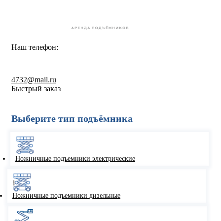
Наш телефон:
8-800-550-67-30
4732@mail.ru
Быстрый заказ
Выберите тип подъёмника
Ножничные подъемники электрические
Ножничные подъемники дизельные