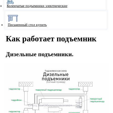
Коленчатые подъемники электрические
Письменный стол купить
Как работает подъемник
Дизельные подъемники.