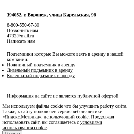
394052, г. Воронеж, улица Карельская, 98
8-800-550-67-30
Позвонить нам
4732@mail.ru
Написать нам
Подъемники которые Вы можете взять в аренду в нашей
компании:
Ножничный подъемник в аренду
Дизельный подъемник в аренду
Коленчатый подъемник в аренду
Политика конфиденциальности
Информация на сайте не является публичной офертой
Мы используем файлы cookie что бы улучшить работу сайта.
Также, к сайту подключен сервис веб аналитики
«Яндекс.Метрика», использующий cookie. Продолжая
использовать сайт, вы соглашаетесь с
условиями
использования cookie
.
Понятно